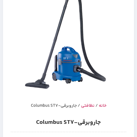
خانه
/
نظافتی
/ جاروبرقی-Columbus ST7
جاروبرقی-Columbus ST7