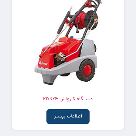
دستگاه کارواش KD 623
اطلاعات بیشتر