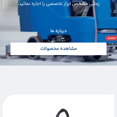
زمانی مشخص ابزار تخصصی را اجاره نمائید.
درباره ما
مشاهده محصولات