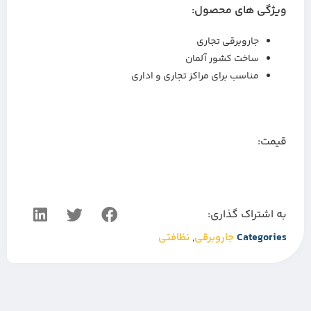
ویژگی های محصول:
جاروبرقی تجاری
ساخت کشور آلمان
مناسب برای مراکز تجاری و اداری
قیمت:
به اشتراک گذاری:
Categories
جاروبرقی
,
نظافتی