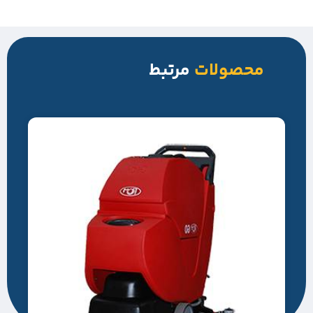
محصولات
مرتبط