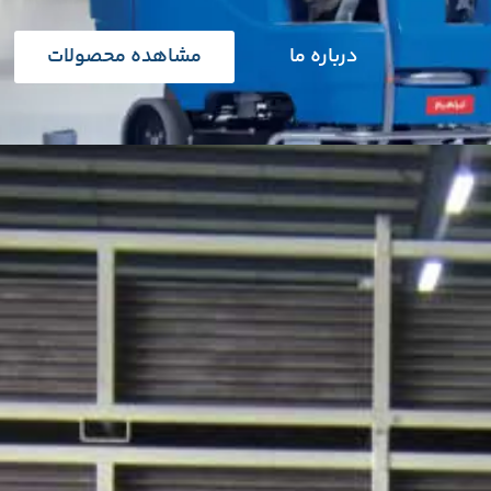
درباره ما
مشاهده محصولات