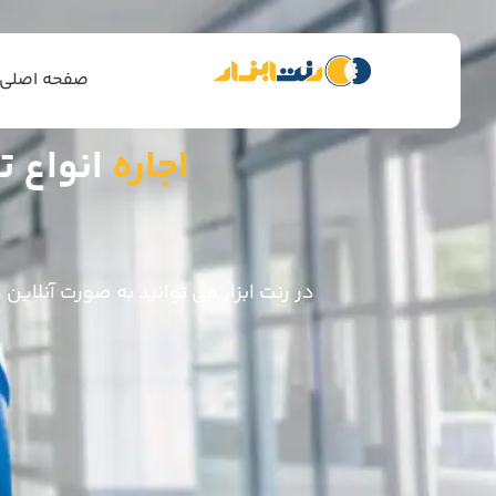
صفحه اصلی
اجاره
انواع 
در رنت ابزار می توانید به صورت آنلاین