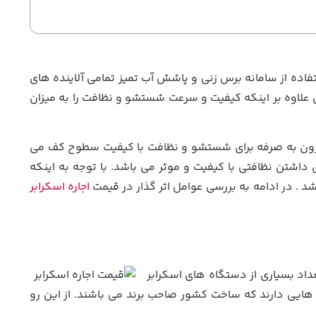
ه از سامانه برس زنی و پاشش آب تمیز تمامی آلاینده های
 علاوه بر اینکه کیفیت و سرعت شستشو و نظافت را به میزان
مقرون به صرفه برای شستشو و نظافت با کیفیت سطوح کف می
 داشتن نظافتی با کیفیت و موثر می باشد. با توجه به اینکه
د . در ادامه به بررسی عوامل اثر گذار در قیمت
اجاره اسکرابر
داد بسیاری از دستگاه های اسکرابر
ایی دارند که ساخت کشور صاحب برند می باشند. از این رو