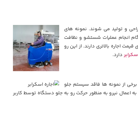
حی و تولید می شوند. نمونه های
نگام انجام عملیات شستشو و نظافت
 اجاره بالاتری دارند. از این رو
اسکرابر
دارد.
رخی از نمونه ها فاقد سیستم جلو
به اعمال نیرو به منظور حرکت رو به جلو دستگاه توسط کاربر
برای حرکت دستگاه انرژی الکتریکی