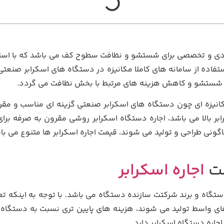
دی و تخصصی برای شستشو و نظافت سطوح کف می باشد که با استفاد
اده از سامانه های کاملا مکانیزه در دستگاه های اسکرابر صنعتی
ر شستشو و کاهش هزینه های مرتبط با بخش نظافت می گردد.
مکانیزه ای چون دستگاه های اسکرابر صنعتی گزینه ای مناسب و 
بر بالا می باشد، اجاره دستگاه اسکرابر روشی مقرون به صرفه برای
گونی طراحی و تولید می شوند، قیمت اجاره اسکرابر ها متنوع می باش
مت
اجاره اسکرابر
ستگاه و برند شرکتت سازنده دستگاه می باشد. با توجه به اینکه تع
 واسط تولید می شوند، هزینه های پایین تری نسبت به دستگاه ه
ره دستگاه اسکرابر دارد.