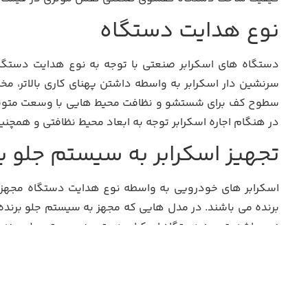
نوع هدایت دستگاه
دستگاه های اسکرابر صنعتی با توجه به نوع هدایت دستگ
سرنشین دار اسکرابر به واسطه داشتن پهنای کاری بالاتر، م
سطوح کف برای شستشو و نظافت محیط هایی با وسعت متوسط تا
در هنگام اجاره اسکرابر توجه به ابعاد محیط نظافتی و هم
تجهیز اسکرابر به سیستم جلو ب
اسکرابر های خودرویی به واسطه نوع هدایت دستگاه مجهز به
برنده می باشند. در مدل هایی که مجهز به سیستم جلو برنده ه
نمی باشد. تجهیز دستگاه اسکرابر دستی به سیستم جلو برنده ا
نیرو محرکه دستگاه
دستگاه های اسکرابر با هدف شستشو و نظافت سطوح کف در فضا