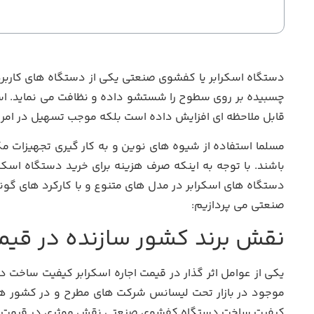
دستگاه اسکرابر یا کفشوی صنعتی یکی از دستگاه های کاربر
چسبیده بر روی سطوح را شستشو داده و نظافت می نماید. استف
قابل ملاحظه ای افزایش داده است بلکه موجب تسهیل در ام
مسلما استفاده از شیوه های نوین و به کار گیری تجهیزات 
باشند. با توجه به اینکه صرف هزینه برای خرید دستگاه اسکرا
دستگاه های اسکرابر در مدل های متنوع و با کارکرد های گونا
صنعتی می پردازیم:
نقش برند کشور سازنده در قی
یکی از عوامل اثر گذار در قیمت اجاره اسکرابر کیفیت ساخت د
موجود در بازار تحت لیسانس شرکت های مطرح و در کشور های
کیفیت ساخت دستگاه کفشوی صنعتی نقش موثری در قیمت اجا